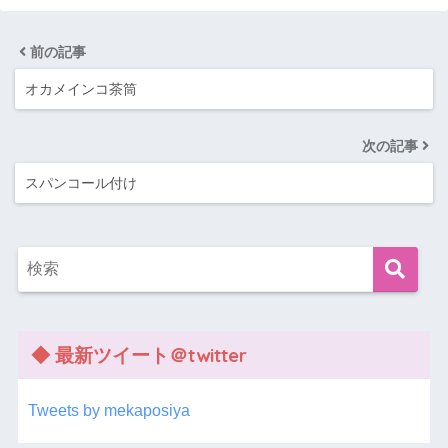
前の記事
オカメインコ茶筒
次の記事
スパンコール付け
◆ 最新ツイート＠twitter
Tweets by mekaposiya