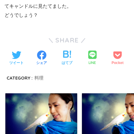
てキャンドルに見たてました。
どうでしょう？
SHARE
LINE
ツイート
シェア
はてブ
Pocket
CATEGORY :
料理