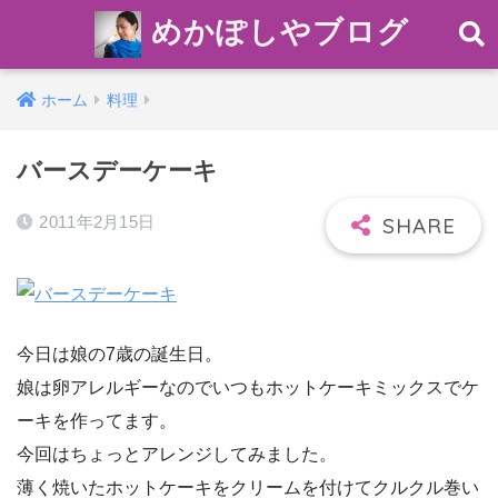
めかぽしやブログ
ホーム
料理
バースデーケーキ
2011年2月15日
今日は娘の7歳の誕生日。
娘は卵アレルギーなのでいつもホットケーキミックスでケ
ーキを作ってます。
今回はちょっとアレンジしてみました。
薄く焼いたホットケーキをクリームを付けてクルクル巻い