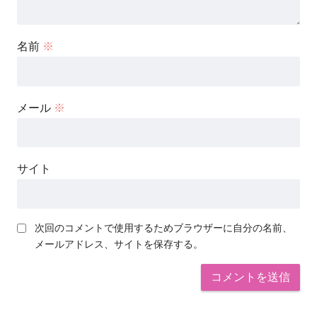
名前
※
メール
※
サイト
次回のコメントで使用するためブラウザーに自分の名前、
メールアドレス、サイトを保存する。