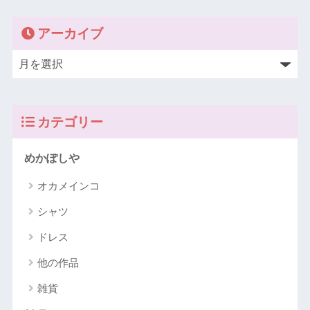
アーカイブ
カテゴリー
めかぽしや
オカメインコ
シャツ
ドレス
他の作品
雑貨