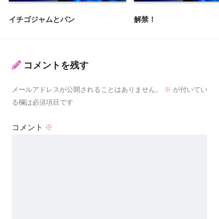
イチゴジャムとパン
解禁！
コメントを残す
メールアドレスが公開されることはありません。
※
が付いてい
る欄は必須項目です
コメント
※