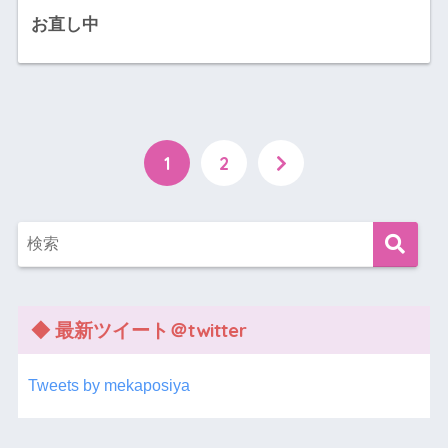
お直し中
1
2
◆ 最新ツイート＠twitter
Tweets by mekaposiya