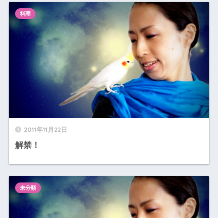
料理
2011年11月22日
解禁！
未分類