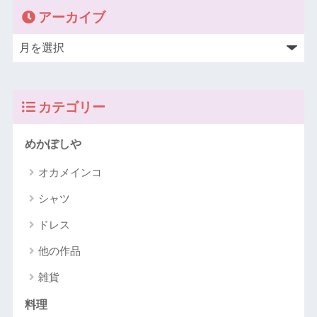
アーカイブ
カテゴリー
めかぽしや
オカメインコ
シャツ
ドレス
他の作品
雑貨
料理