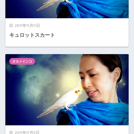
2011年11月11日
キュロットスカート
オカメインコ
2011年11月5日