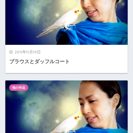
2011年11月19日
ブラウスとダッフルコート
他の作品