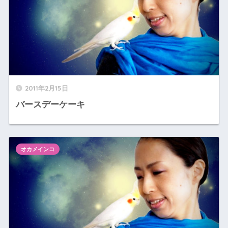
2011年2月15日
バースデーケーキ
オカメインコ