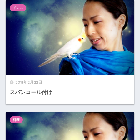
ドレス
2011年2月22日
スパンコール付け
料理